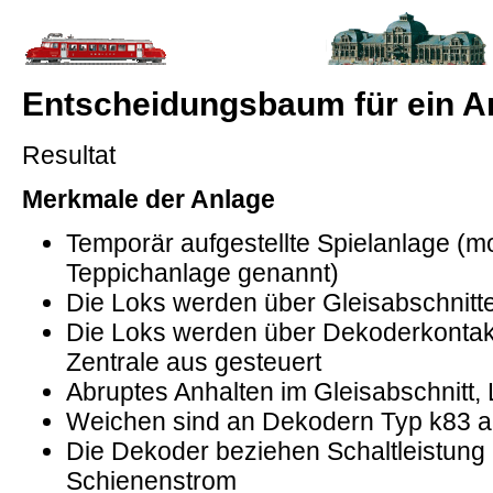
Entscheidungsbaum für ein A
Resultat
Merkmale der Anlage
Temporär aufgestellte Spielanlage (m
Teppichanlage genannt)
Die Loks werden über Gleisabschnitte
Die Loks werden über Dekoderkontak
Zentrale aus gesteuert
Abruptes Anhalten im Gleisabschnitt,
Weichen sind an Dekodern Typ k83 
Die Dekoder beziehen Schaltleistung
Schienenstrom