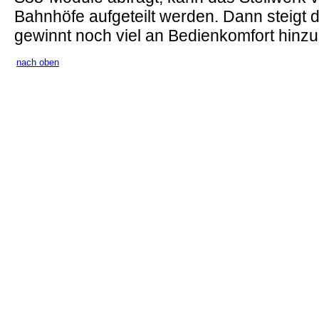
Bahnhöfe aufgeteilt werden. Dann steigt 
gewinnt noch viel an Bedienkomfort hinzu
nach oben